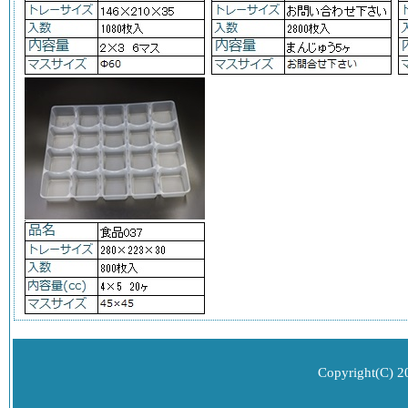
Copyright(C) 