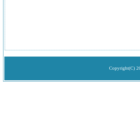
Copyright(C) 