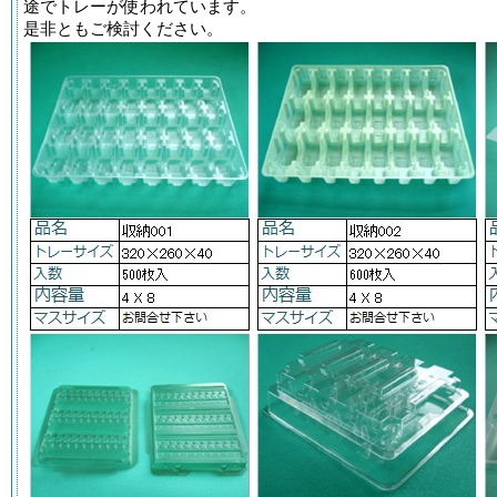
途でトレーが使われています。
是非ともご検討ください。